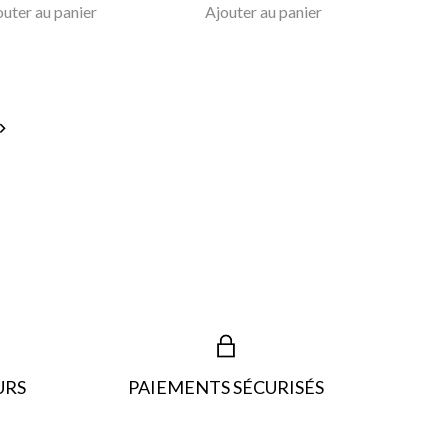
outer au panier
Ajouter au panier

URS
PAIEMENTS SÉCURISÉS