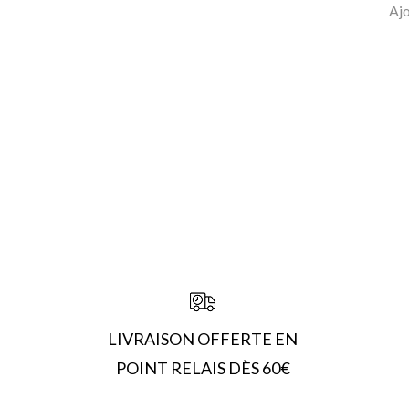
Ajo
LIVRAISON OFFERTE EN
POINT RELAIS DÈS 60€