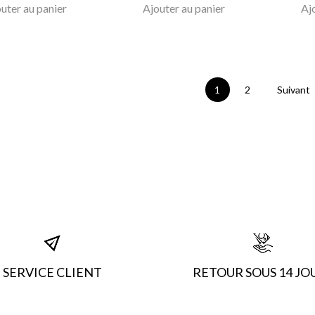
uter au panier
Ajouter au panier
Aj
1
2
Suivant
SERVICE CLIENT
RETOUR SOUS 14 JO