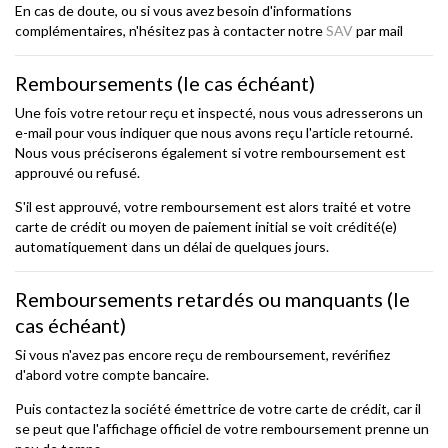
En cas de doute, ou si vous avez besoin d'informations
complémentaires, n'hésitez pas à contacter notre
SAV
par mail
Remboursements (le cas échéant)
Une fois votre retour reçu et inspecté, nous vous adresserons un
e-mail pour vous indiquer que nous avons reçu l'article retourné.
Nous vous préciserons également si votre remboursement est
approuvé ou refusé.
S'il est approuvé, votre remboursement est alors traité et votre
carte de crédit ou moyen de paiement initial se voit crédité(e)
automatiquement dans un délai de quelques jours.
Remboursements retardés ou manquants (le
cas échéant)
Si vous n'avez pas encore reçu de remboursement, revérifiez
d'abord votre compte bancaire.
Puis contactez la société émettrice de votre carte de crédit, car il
se peut que l'affichage officiel de votre remboursement prenne un