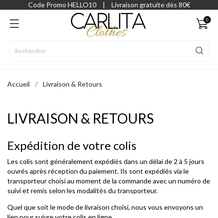
Code Promo HELLO10
|
Livraison gratuite dès 80€
0
Accueil
Livraison & Retours
LIVRAISON & RETOURS
Expédition de votre colis
Les colis sont généralement expédiés dans un délai de 2 à 5 jours
ouvrés après réception du paiement. Ils sont expédiés via le
transporteur choisi au moment de la commande avec un numéro de
suivi et remis selon les modalités du transporteur.
Quel que soit le mode de livraison choisi, nous vous envoyons un
lien pour suivre votre colis en ligne.