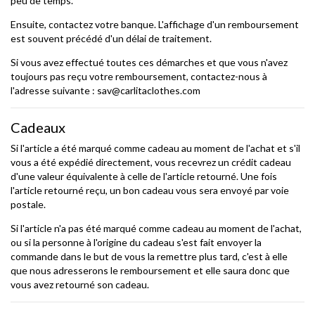
peu de temps.
Ensuite, contactez votre banque. L'affichage d'un remboursement
est souvent précédé d'un délai de traitement.
Si vous avez effectué toutes ces démarches et que vous n'avez
toujours pas reçu votre remboursement, contactez-nous à
l'adresse suivante : sav@carlitaclothes.com
Cadeaux
Si l'article a été marqué comme cadeau au moment de l'achat et s'il
vous a été expédié directement, vous recevrez un crédit cadeau
d'une valeur équivalente à celle de l'article retourné. Une fois
l'article retourné reçu, un bon cadeau vous sera envoyé par voie
postale.
Si l'article n'a pas été marqué comme cadeau au moment de l'achat,
ou si la personne à l'origine du cadeau s'est fait envoyer la
commande dans le but de vous la remettre plus tard, c'est à elle
que nous adresserons le remboursement et elle saura donc que
vous avez retourné son cadeau.