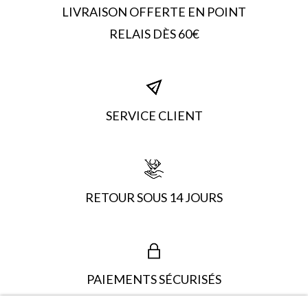
LIVRAISON OFFERTE EN POINT
RELAIS DÈS 60€
SERVICE CLIENT
RETOUR SOUS 14 JOURS
PAIEMENTS SÉCURISÉS