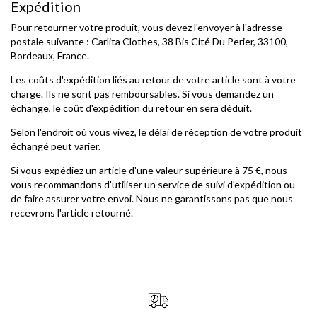
Expédition
Pour retourner votre produit, vous devez l'envoyer à l'adresse
postale suivante : Carlita Clothes, 38 Bis Cité Du Perier, 33100,
Bordeaux, France.
Les coûts d'expédition liés au retour de votre article sont à votre
charge. Ils ne sont pas remboursables. Si vous demandez un
échange, le coût d'expédition du retour en sera déduit.
Selon l'endroit où vous vivez, le délai de réception de votre produit
échangé peut varier.
Si vous expédiez un article d'une valeur supérieure à 75 €, nous
vous recommandons d'utiliser un service de suivi d'expédition ou
de faire assurer votre envoi. Nous ne garantissons pas que nous
recevrons l'article retourné.