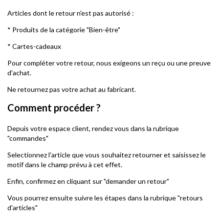
Articles dont le retour n'est pas autorisé :
* Produits de la catégorie "Bien-être"
* Cartes-cadeaux
Pour compléter votre retour, nous exigeons un reçu ou une preuve
d'achat.
Ne retournez pas votre achat au fabricant.
Comment procéder ?
Depuis votre espace client, rendez vous dans la rubrique
"commandes"
Selectionnez l'article que vous souhaitez retourner et saisissez le
motif dans le champ prévu à cet effet.
Enfin, confirmez en cliquant sur "demander un retour"
Vous pourrez ensuite suivre les étapes dans la rubrique "retours
d'articles"