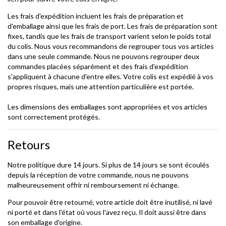
Les frais d'expédition incluent les frais de préparation et
d'emballage ainsi que les frais de port. Les frais de préparation sont
fixes, tandis que les frais de transport varient selon le poids total
du colis. Nous vous recommandons de regrouper tous vos articles
dans une seule commande. Nous ne pouvons regrouper deux
commandes placées séparément et des frais d'expédition
s'appliquent à chacune d'entre elles. Votre colis est expédié à vos
propres risques, mais une attention particulière est portée.
Les dimensions des emballages sont appropriées et vos articles
sont correctement protégés.
Retours
Notre politique dure 14 jours. Si plus de 14 jours se sont écoulés
depuis la réception de votre commande, nous ne pouvons
malheureusement offrir ni remboursement ni échange.
Pour pouvoir être retourné, votre article doit être inutilisé, ni lavé
ni porté et dans l'état où vous l'avez reçu. Il doit aussi être dans
son emballage d'origine.