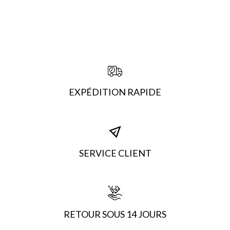
EXPÉDITION RAPIDE
SERVICE CLIENT
RETOUR SOUS 14 JOURS