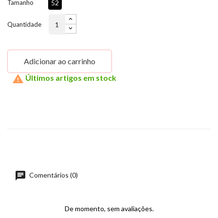
Tamanho
52
Quantidade
Adicionar ao carrinho

Últimos artigos em stock
Comentários (0)
De momento, sem avaliações.