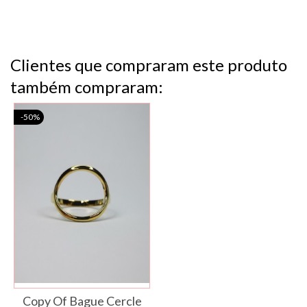
Clientes que compraram este produto
também compraram:
-50%
Copy Of Bague Cercle