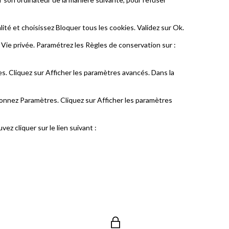
ité et choisissez Bloquer tous les cookies. Validez sur Ok.
et Vie privée. Paramétrez les Règles de conservation sur :
s. Cliquez sur Afficher les paramètres avancés. Dans la
ionnez Paramètres. Cliquez sur Afficher les paramètres
ez cliquer sur le lien suivant :