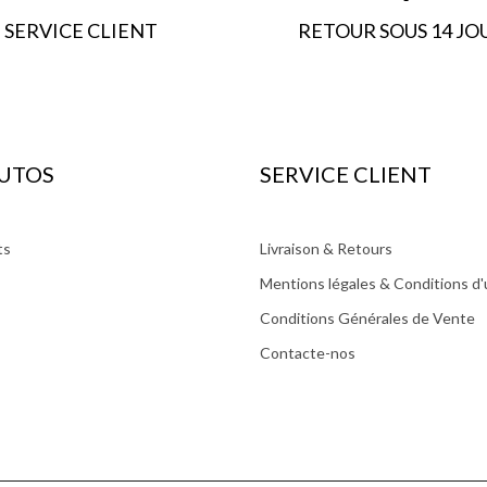
SERVICE CLIENT
RETOUR SOUS 14 JO
UTOS
SERVICE CLIENT
ts
Livraison & Retours
Mentions légales & Conditions d'u
Conditions Générales de Vente
Contacte-nos