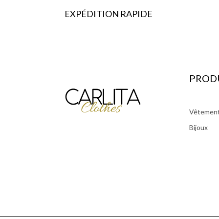
EXPÉDITION RAPIDE
PROD
Vêtemen
Bijoux