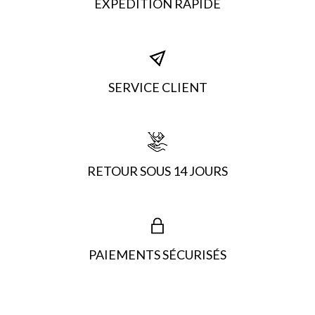
EXPÉDITION RAPIDE
SERVICE CLIENT
RETOUR SOUS 14 JOURS
PAIEMENTS SÉCURISÉS