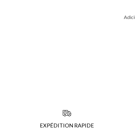
Adici
EXPÉDITION RAPIDE