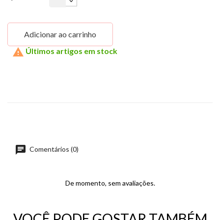
Adicionar ao carrinho

Últimos artigos em stock
Comentários (0)
De momento, sem avaliações.
VOCÊ PODE GOSTAR TAMBÉM