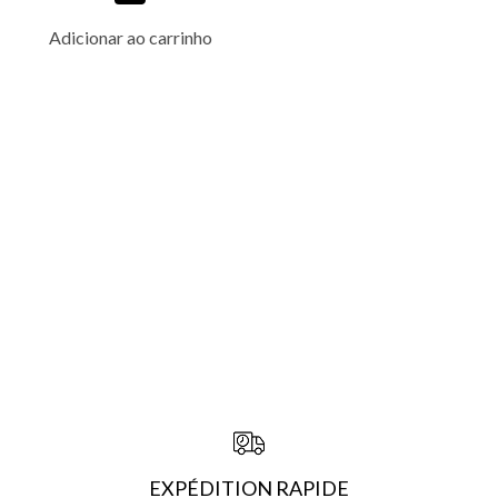
Adicionar ao carrinho
EXPÉDITION RAPIDE