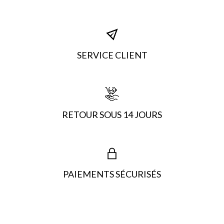
SERVICE CLIENT
RETOUR SOUS 14 JOURS
PAIEMENTS SÉCURISÉS