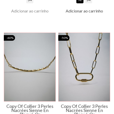
Adicionar ao carrinho
Adicionar ao carrinho
-60%
-50%
Copy Of Collier 3 Perles
Copy Of Collier 3 Perles
Nacrées Sienne En
Nacrées Sienne En