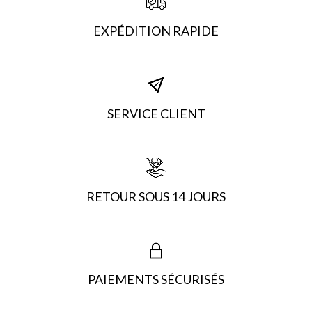
EXPÉDITION RAPIDE
SERVICE CLIENT
RETOUR SOUS 14 JOURS
PAIEMENTS SÉCURISÉS