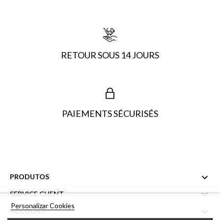
RETOUR SOUS 14 JOURS
PAIEMENTS SÉCURISÉS

PRODUTOS

SERVICE CLIENT
Personalizar Cookies

ACCOUNT