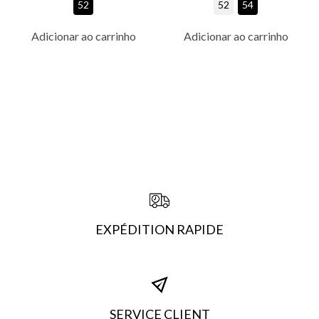
52
52
54
Adicionar ao carrinho
Adicionar ao carrinho
EXPÉDITION RAPIDE
SERVICE CLIENT