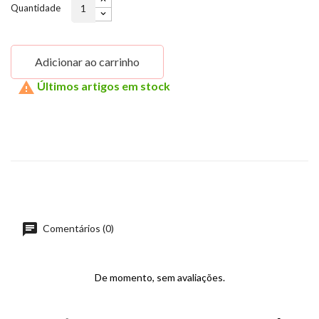
Quantidade
Adicionar ao carrinho

Últimos artigos em stock
Comentários (0)
De momento, sem avaliações.