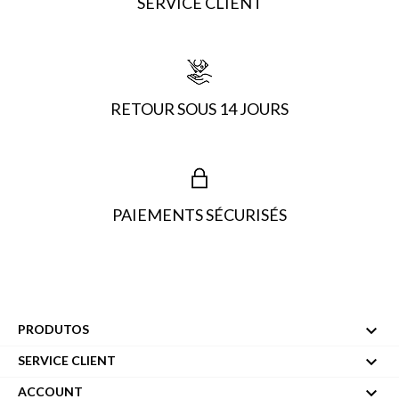
SERVICE CLIENT
RETOUR SOUS 14 JOURS
PAIEMENTS SÉCURISÉS

PRODUTOS

SERVICE CLIENT

ACCOUNT