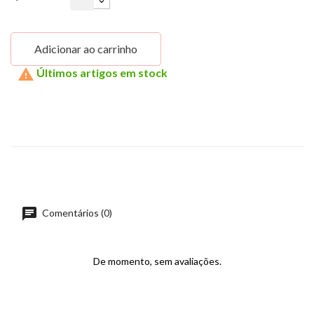
Adicionar ao carrinho

Últimos artigos em stock
Comentários (0)
De momento, sem avaliações.